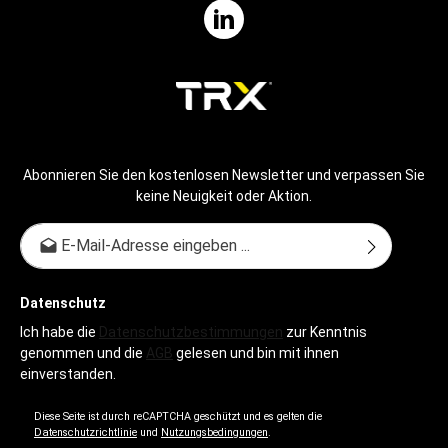
Abonnieren Sie den kostenlosen Newsletter und verpassen Sie
keine Neuigkeit oder Aktion.
E-Mail-Adresse*
Datenschutz
Ich habe die
Datenschutzbestimmungen
zur Kenntnis
genommen und die
AGB
gelesen und bin mit ihnen
einverstanden.
Diese Seite ist durch reCAPTCHA geschützt und es gelten die
Datenschutzrichtlinie
und
Nutzungsbedingungen
.