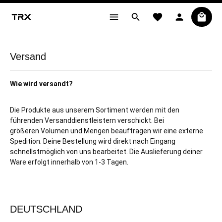
alt springen
Versand
Wie wird versandt?
Die Produkte aus unserem Sortiment werden mit den
führenden Versanddienstleistern verschickt. Bei
größeren
Volumen und Mengen beauftragen wir eine externe
Spedition. Deine Bestellung wird direkt nach
Eingang
schnellstmöglich von uns bearbeitet. Die Auslieferung deiner
Ware erfolgt
innerhalb von 1-3 Tagen.
DEUTSCHLAND