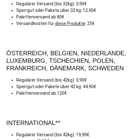
Regulärer Versand (bis 32kg): 3,90€
Sperrgut oder Pakete über 32 kg: 12,90€
Palettenversand ab 80€
Versandkosten für
diese Produkte
: 25€
ÖSTERREICH, BELGIEN, NIEDERLANDE,
LUXEMBURG, TSCHECHIEN, POLEN,
FRANKREICH, DÄNEMARK, SCHWEDEN
Regulärer Versand (bis 42kg): 3,90€
Sperrgut oder Pakete über 42 kg: 44,90€
Palettenversand ab 120€
INTERNATIONAL**
Regulärer Versand (bis 42kg): 19,90€