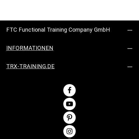
FTC Functional Training Company GmbH
INFORMATIONEN
TRX-TRAINING.DE