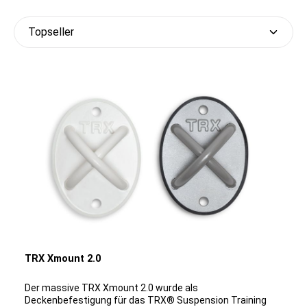
TRX Xmount 2.0
Der massive TRX Xmount 2.0 wurde als
Deckenbefestigung für das TRX® Suspension Training