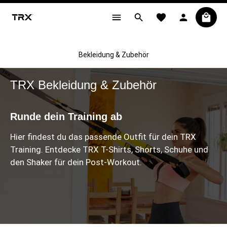
alt springen
Bekleidung & Zubehör
TRX Bekleidung & Zubehör
Runde dein Training ab
Hier findest du das passende Outfit für dein TRX
Training. Entdecke TRX T-Shirts, Shorts, Schuhe und
den Shaker für dein Post-Workout.