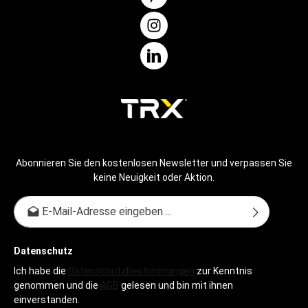
Abonnieren Sie den kostenlosen Newsletter und verpassen Sie
keine Neuigkeit oder Aktion.
E-Mail-Adresse*
Datenschutz
Ich habe die
Datenschutzbestimmungen
zur Kenntnis
genommen und die
AGB
gelesen und bin mit ihnen
einverstanden.